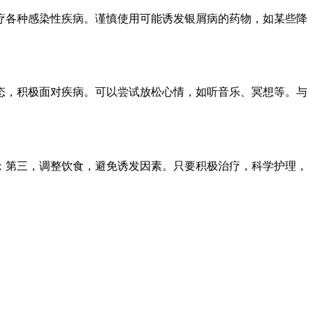
疗各种感染性疾病。谨慎使用可能诱发银屑病的药物，如某些降
态，积极面对疾病。可以尝试放松心情，如听音乐、冥想等。与
；第三，调整饮食，避免诱发因素。只要积极治疗，科学护理，