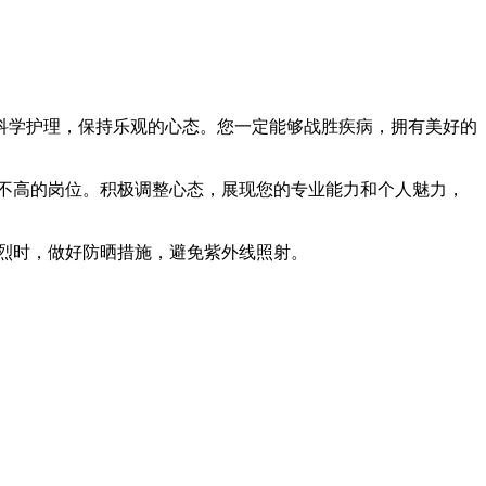
科学护理，保持乐观的心态。您一定能够战胜疾病，拥有美好的
不高的岗位。积极调整心态，展现您的专业能力和个人魅力，
烈时，做好防晒措施，避免紫外线照射。