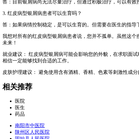
答：目前银屑病尚无法尽量治疗，但通过积极治疗，可以有效
3. 红皮病型银屑病患者可以生育吗？
答：如果病情控制稳定，是可以生育的。但需要在医生的指导
我想对所有的红皮病型银屑病患者说，您并不孤单。虽然这个
未来！
就业建议： 红皮病型银屑病可能会影响您的外貌，在求职面
相信一定能够找到合适的工作。
皮肤护理建议： 避免使用含有酒精、香精、色素等刺激性成
相关推荐
医院
医生
药品
南阳市中医院
陕州区人民医院
固始县人民医院