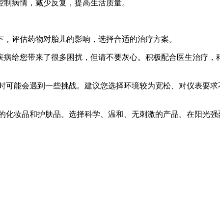
控制病情，减少反复，提高生活质量。
下，评估药物对胎儿的影响，选择合适的治疗方案。
疾病给您带来了很多困扰，但请不要灰心。积极配合医生治疗，
试时可能会遇到一些挑战。建议您选择环境较为宽松、对仪表要求
分的化妆品和护肤品。选择科学、温和、无刺激的产品。在阳光强