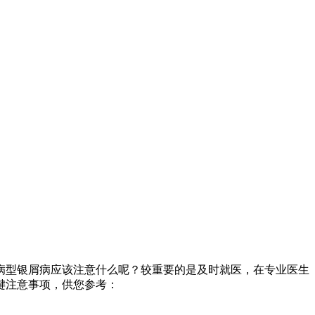
病型银屑病应该注意什么呢？较重要的是及时就医，在专业医生
键注意事项，供您参考：