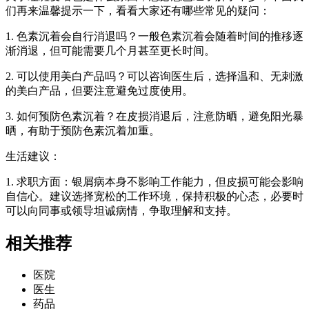
们再来温馨提示一下，看看大家还有哪些常见的疑问：
1. 色素沉着会自行消退吗？一般色素沉着会随着时间的推移逐
渐消退，但可能需要几个月甚至更长时间。
2. 可以使用美白产品吗？可以咨询医生后，选择温和、无刺激
的美白产品，但要注意避免过度使用。
3. 如何预防色素沉着？在皮损消退后，注意防晒，避免阳光暴
晒，有助于预防色素沉着加重。
生活建议：
1. 求职方面：银屑病本身不影响工作能力，但皮损可能会影响
自信心。建议选择宽松的工作环境，保持积极的心态，必要时
可以向同事或领导坦诚病情，争取理解和支持。
相关推荐
医院
医生
药品