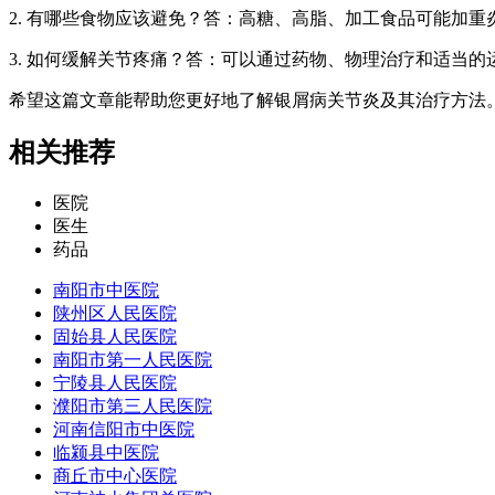
2. 有哪些食物应该避免？答：高糖、高脂、加工食品可能加重
3. 如何缓解关节疼痛？答：可以通过药物、物理治疗和适当的
希望这篇文章能帮助您更好地了解银屑病关节炎及其治疗方法
相关推荐
医院
医生
药品
南阳市中医院
陕州区人民医院
固始县人民医院
南阳市第一人民医院
宁陵县人民医院
濮阳市第三人民医院
河南信阳市中医院
临颍县中医院
商丘市中心医院