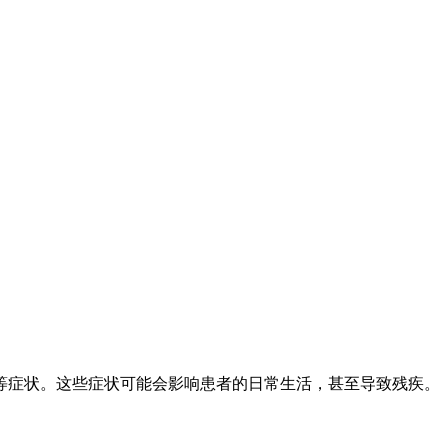
等症状。这些症状可能会影响患者的日常生活，甚至导致残疾。