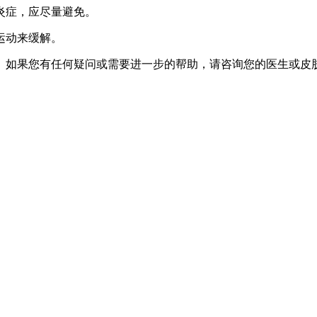
炎症，应尽量避免。
运动来缓解。
。如果您有任何疑问或需要进一步的帮助，请咨询您的医生或皮