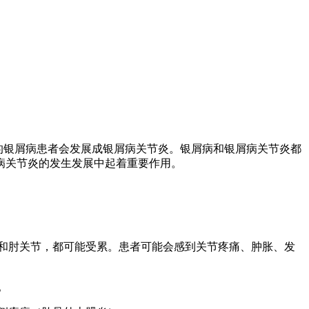
的银屑病患者会发展成银屑病关节炎。银屑病和银屑病关节炎都
病关节炎的发生发展中起着重要作用。
盖和肘关节，都可能受累。患者可能会感到关节疼痛、肿胀、发
。