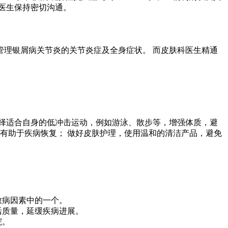
医生保持密切沟通。
理银屑病关节炎的关节炎症及全身症状。 而皮肤科医生精通
择适合自身的低冲击运动，例如游泳、散步等，增强体质，避
有助于疾病恢复； 做好皮肤护理，使用温和的清洁产品，避免
致病因素中的一个。
活质量，延缓疾病进展。
院。