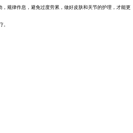
动，规律作息，避免过度劳累，做好皮肤和关节的护理，才能更
疗。