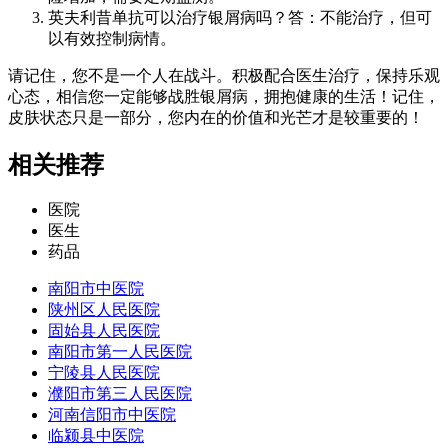
英夫利昔单抗可以治疗银屑病吗？答：不能治疗，但可
以有效控制病情。
请记住，您不是一个人在战斗。积极配合医生治疗，保持乐观
心态，相信您一定能够战胜银屑病，拥抱健康的生活！记住，
皮肤状态只是一部分，您内在的价值和光芒才是较重要的！
相关推荐
医院
医生
药品
南阳市中医院
陕州区人民医院
固始县人民医院
南阳市第一人民医院
宁陵县人民医院
濮阳市第三人民医院
河南信阳市中医院
临颍县中医院