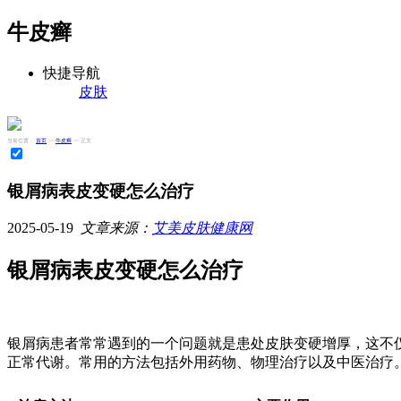
牛皮癣
快捷导航
皮肤
当前位置：
首页
>>
牛皮癣
>> 正文
银屑病表皮变硬怎么治疗
2025-05-19
文章来源：
艾美皮肤健康网
银屑病表皮变硬怎么治疗
银屑病患者常常遇到的一个问题就是患处皮肤变硬增厚，这不
正常代谢。常用的方法包括外用药物、物理治疗以及中医治疗