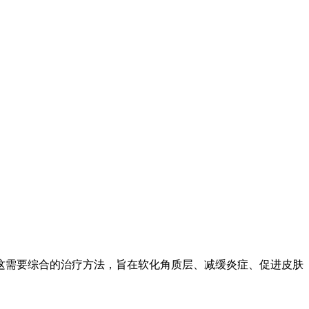
这需要综合的治疗方法，旨在软化角质层、减缓炎症、促进皮肤