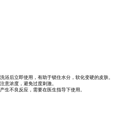
洗浴后立即使用，有助于锁住水分，软化变硬的皮肤。
注意浓度，避免过度刺激。
产生不良反应，需要在医生指导下使用。