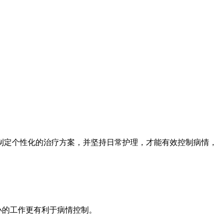
制定个性化的治疗方案，并坚持日常护理，才能有效控制病情，
小的工作更有利于病情控制。