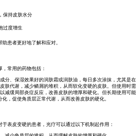
，保持皮肤水分
胞过度增生
帮助患者更好地了解和应对。
厚，常用的药物包括：
成分、保湿效果好的润肤霜或润肤油，每日多次涂抹，尤其是在
皮肤代谢，减少鳞屑的堆积，从而软化变硬的皮肤。但使用时需
以减缓局部炎症反应，改善皮肤的增厚和硬化。但长期使用可能
分化，促使角质层正常代谢，从而改善皮肤的硬化。
对于表皮变硬的患者，光疗可以通过以下机制起作用：
，减少角质层的堆积，从而缓解皮肤的增厚和硬化。