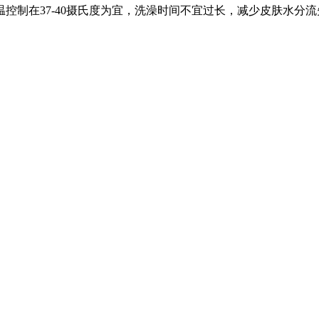
控制在37-40摄氏度为宜，洗澡时间不宜过长，减少皮肤水分流