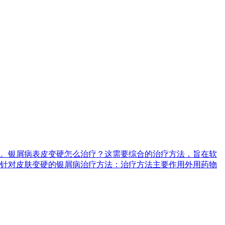
。银屑病表皮变硬怎么治疗？这需要综合的治疗方法，旨在软
针对皮肤变硬的银屑病治疗方法：治疗方法主要作用外用药物