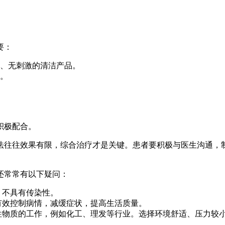
要：
、无刺激的清洁产品。
。
积极配合。
法往往效果有限，综合治疗才是关键。患者要积极与医生沟通，
还常常有以下疑问：
，不具有传染性。
有效控制病情，减缓症状，提高生活质量。
性物质的工作，例如化工、理发等行业。选择环境舒适、压力较