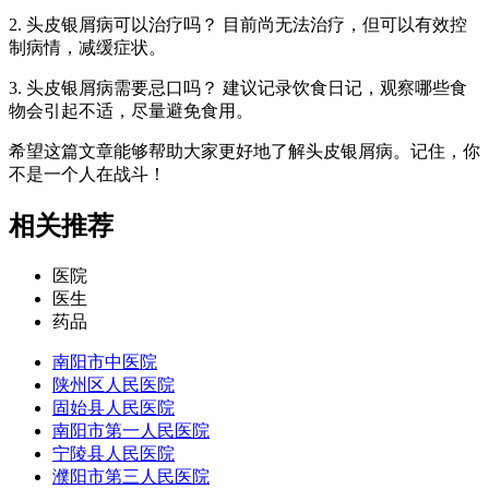
2. 头皮银屑病可以治疗吗？ 目前尚无法治疗，但可以有效控
制病情，减缓症状。
3. 头皮银屑病需要忌口吗？ 建议记录饮食日记，观察哪些食
物会引起不适，尽量避免食用。
希望这篇文章能够帮助大家更好地了解头皮银屑病。记住，你
不是一个人在战斗！
相关推荐
医院
医生
药品
南阳市中医院
陕州区人民医院
固始县人民医院
南阳市第一人民医院
宁陵县人民医院
濮阳市第三人民医院