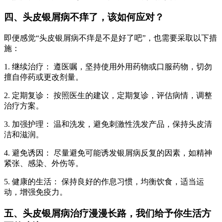
四、头皮银屑病不痒了，该如何应对？
即便感觉“头皮银屑病不痒是不是好了吧”，也需要采取以下措
施：
1. 继续治疗： 遵医嘱，坚持使用外用药物或口服药物，切勿
擅自停药或更改剂量。
2. 定期复诊： 按照医生的建议，定期复诊，评估病情，调整
治疗方案。
3. 加强护理： 温和洗发，避免刺激性洗发产品，保持头皮清
洁和滋润。
4. 避免诱因： 尽量避免可能诱发银屑病反复的因素，如精神
紧张、感染、外伤等。
5. 健康的生活： 保持良好的作息习惯，均衡饮食，适当运
动，增强免疫力。
五、头皮银屑病治疗漫漫长路，我们给予你生活方