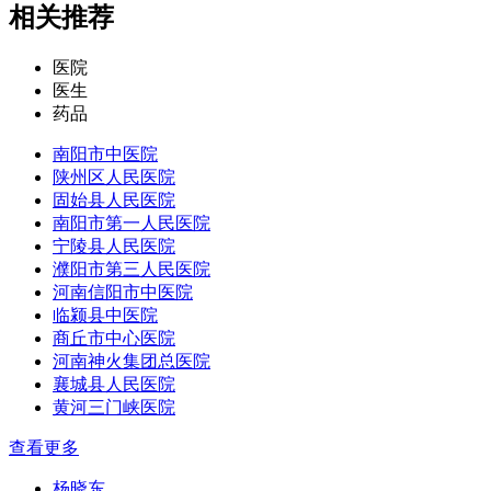
相关推荐
医院
医生
药品
南阳市中医院
陕州区人民医院
固始县人民医院
南阳市第一人民医院
宁陵县人民医院
濮阳市第三人民医院
河南信阳市中医院
临颍县中医院
商丘市中心医院
河南神火集团总医院
襄城县人民医院
黄河三门峡医院
查看更多
杨晓东