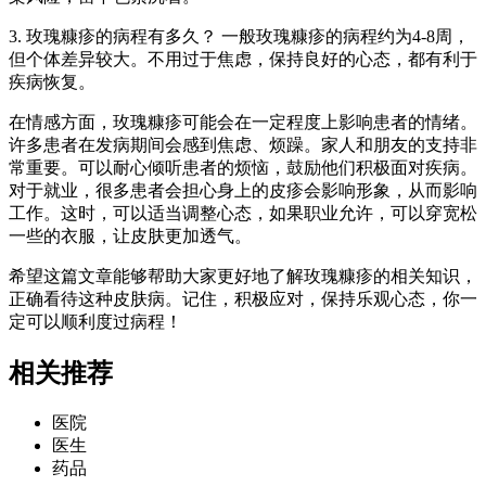
3. 玫瑰糠疹的病程有多久？ 一般玫瑰糠疹的病程约为4-8周，
但个体差异较大。不用过于焦虑，保持良好的心态，都有利于
疾病恢复。
在情感方面，玫瑰糠疹可能会在一定程度上影响患者的情绪。
许多患者在发病期间会感到焦虑、烦躁。家人和朋友的支持非
常重要。可以耐心倾听患者的烦恼，鼓励他们积极面对疾病。
对于就业，很多患者会担心身上的皮疹会影响形象，从而影响
工作。这时，可以适当调整心态，如果职业允许，可以穿宽松
一些的衣服，让皮肤更加透气。
希望这篇文章能够帮助大家更好地了解玫瑰糠疹的相关知识，
正确看待这种皮肤病。记住，积极应对，保持乐观心态，你一
定可以顺利度过病程！
相关推荐
医院
医生
药品